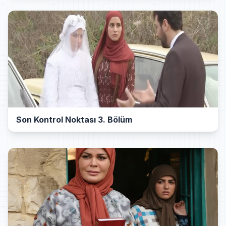
Son Kontrol Noktası 3. Bölüm