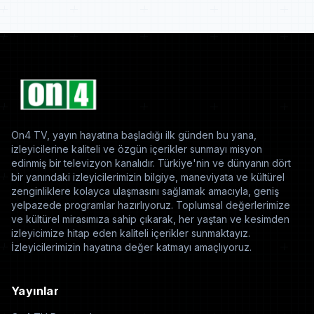
On4 TV, yayın hayatına başladığı ilk günden bu yana,
izleyicilerine kaliteli ve özgün içerikler sunmayı misyon
edinmiş bir televizyon kanalıdır. Türkiye'nin ve dünyanın dört
bir yanındaki izleyicilerimizin bilgiye, maneviyata ve kültürel
zenginliklere kolayca ulaşmasını sağlamak amacıyla, geniş
yelpazede programlar hazırlıyoruz. Toplumsal değerlerimize
ve kültürel mirasımıza sahip çıkarak, her yaştan ve kesimden
izleyicimize hitap eden kaliteli içerikler sunmaktayız.
İzleyicilerimizin hayatına değer katmayı amaçlıyoruz.
Yayınlar