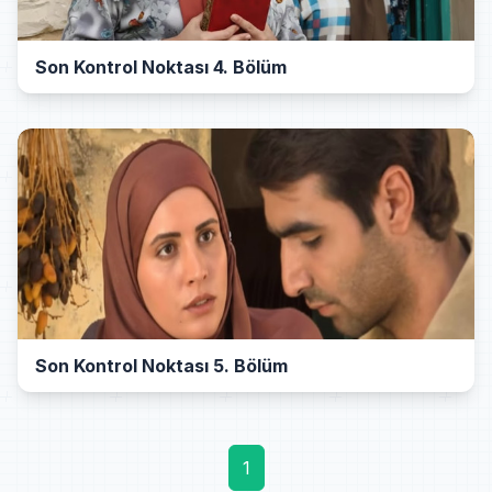
Son Kontrol Noktası 4. Bölüm
Son Kontrol Noktası 5. Bölüm
1