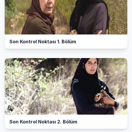
Son Kontrol Noktası 1. Bölüm
Son Kontrol Noktası 2. Bölüm