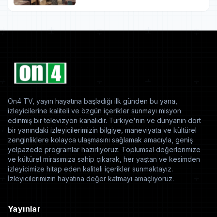
On4 TV, yayın hayatına başladığı ilk günden bu yana,
izleyicilerine kaliteli ve özgün içerikler sunmayı misyon
edinmiş bir televizyon kanalıdır. Türkiye'nin ve dünyanın dört
bir yanındaki izleyicilerimizin bilgiye, maneviyata ve kültürel
zenginliklere kolayca ulaşmasını sağlamak amacıyla, geniş
yelpazede programlar hazırlıyoruz. Toplumsal değerlerimize
ve kültürel mirasımıza sahip çıkarak, her yaştan ve kesimden
izleyicimize hitap eden kaliteli içerikler sunmaktayız.
İzleyicilerimizin hayatına değer katmayı amaçlıyoruz.
Yayınlar