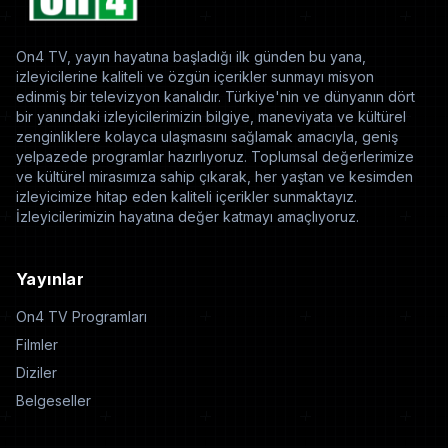
On4 TV, yayın hayatına başladığı ilk günden bu yana,
izleyicilerine kaliteli ve özgün içerikler sunmayı misyon
edinmiş bir televizyon kanalıdır. Türkiye'nin ve dünyanın dört
bir yanındaki izleyicilerimizin bilgiye, maneviyata ve kültürel
zenginliklere kolayca ulaşmasını sağlamak amacıyla, geniş
yelpazede programlar hazırlıyoruz. Toplumsal değerlerimize
ve kültürel mirasımıza sahip çıkarak, her yaştan ve kesimden
izleyicimize hitap eden kaliteli içerikler sunmaktayız.
İzleyicilerimizin hayatına değer katmayı amaçlıyoruz.
Yayınlar
On4 TV Programları
Filmler
Diziler
Belgeseller