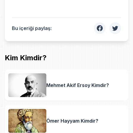
Bu içeriği paylaş:
Kim Kimdir?
Mehmet Akif Ersoy Kimdir?
Ömer Hayyam Kimdir?