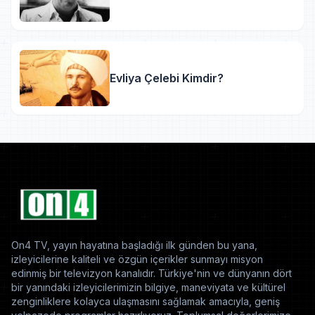
Evliya Çelebi Kimdir?
On4 TV, yayın hayatına başladığı ilk günden bu yana,
izleyicilerine kaliteli ve özgün içerikler sunmayı misyon
edinmiş bir televizyon kanalıdır. Türkiye'nin ve dünyanın dört
bir yanındaki izleyicilerimizin bilgiye, maneviyata ve kültürel
zenginliklere kolayca ulaşmasını sağlamak amacıyla, geniş