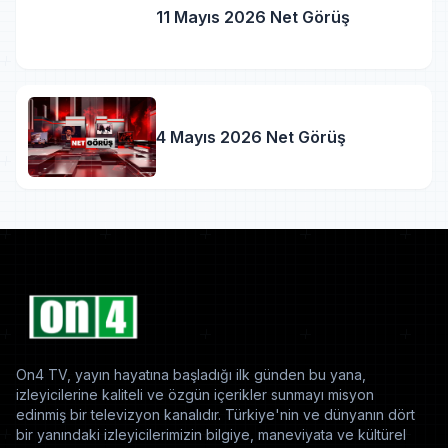
11 Mayıs 2026 Net Görüş
4 Mayıs 2026 Net Görüş
On4 TV, yayın hayatına başladığı ilk günden bu yana,
izleyicilerine kaliteli ve özgün içerikler sunmayı misyon
edinmiş bir televizyon kanalıdır. Türkiye'nin ve dünyanın dört
bir yanındaki izleyicilerimizin bilgiye, maneviyata ve kültürel