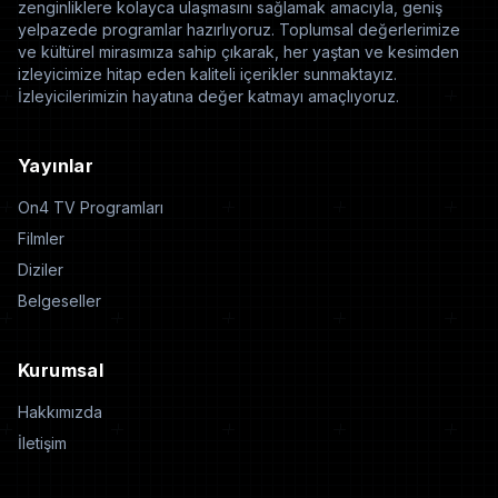
zenginliklere kolayca ulaşmasını sağlamak amacıyla, geniş
yelpazede programlar hazırlıyoruz. Toplumsal değerlerimize
ve kültürel mirasımıza sahip çıkarak, her yaştan ve kesimden
izleyicimize hitap eden kaliteli içerikler sunmaktayız.
İzleyicilerimizin hayatına değer katmayı amaçlıyoruz.
Yayınlar
On4 TV Programları
Filmler
Diziler
Belgeseller
Kurumsal
Hakkımızda
İletişim