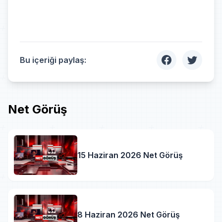
Bu içeriği paylaş:
Net Görüş
15 Haziran 2026 Net Görüş
8 Haziran 2026 Net Görüş