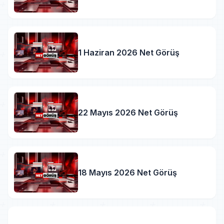
1 Haziran 2026 Net Görüş
22 Mayıs 2026 Net Görüş
18 Mayıs 2026 Net Görüş