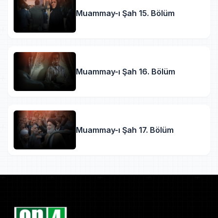
Muammay-ı Şah 15. Bölüm
Muammay-ı Şah 16. Bölüm
Muammay-ı Şah 17. Bölüm