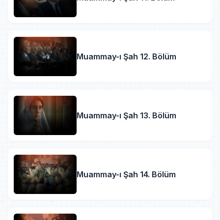
Muammay-ı Şah 12. Bölüm
Muammay-ı Şah 13. Bölüm
Muammay-ı Şah 14. Bölüm