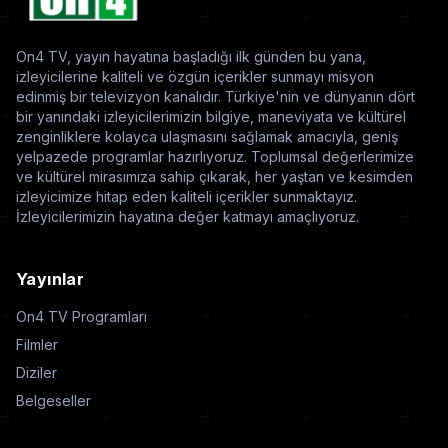
On4 TV, yayın hayatına başladığı ilk günden bu yana,
izleyicilerine kaliteli ve özgün içerikler sunmayı misyon
edinmiş bir televizyon kanalıdır. Türkiye'nin ve dünyanın dört
bir yanındaki izleyicilerimizin bilgiye, maneviyata ve kültürel
zenginliklere kolayca ulaşmasını sağlamak amacıyla, geniş
yelpazede programlar hazırlıyoruz. Toplumsal değerlerimize
ve kültürel mirasımıza sahip çıkarak, her yaştan ve kesimden
izleyicimize hitap eden kaliteli içerikler sunmaktayız.
İzleyicilerimizin hayatına değer katmayı amaçlıyoruz.
Yayınlar
On4 TV Programları
Filmler
Diziler
Belgeseller