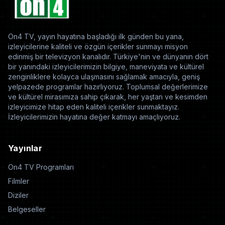
On4 TV, yayın hayatına başladığı ilk günden bu yana,
izleyicilerine kaliteli ve özgün içerikler sunmayı misyon
edinmiş bir televizyon kanalıdır. Türkiye'nin ve dünyanın dört
bir yanındaki izleyicilerimizin bilgiye, maneviyata ve kültürel
zenginliklere kolayca ulaşmasını sağlamak amacıyla, geniş
yelpazede programlar hazırlıyoruz. Toplumsal değerlerimize
ve kültürel mirasımıza sahip çıkarak, her yaştan ve kesimden
izleyicimize hitap eden kaliteli içerikler sunmaktayız.
İzleyicilerimizin hayatına değer katmayı amaçlıyoruz.
Yayınlar
On4 TV Programları
Filmler
Diziler
Belgeseller