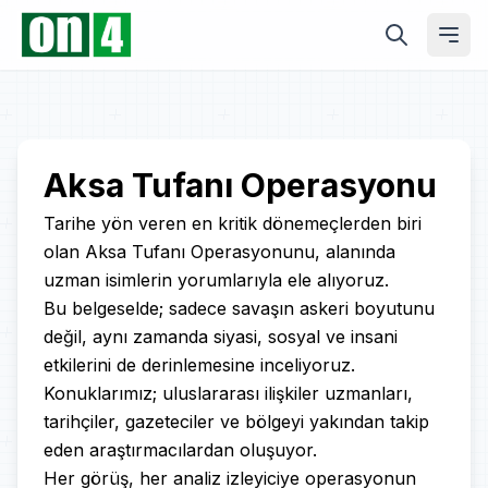
Play
Aksa Tufanı Operasyonu
Video
Tarihe yön veren en kritik dönemeçlerden biri
olan Aksa Tufanı Operasyonunu, alanında
uzman isimlerin yorumlarıyla ele alıyoruz.
Bu belgeselde; sadece savaşın askeri boyutunu
değil, aynı zamanda siyasi, sosyal ve insani
etkilerini de derinlemesine inceliyoruz.
Konuklarımız; uluslararası ilişkiler uzmanları,
tarihçiler, gazeteciler ve bölgeyi yakından takip
eden araştırmacılardan oluşuyor.
Her görüş, her analiz izleyiciye operasyonun