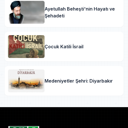
Ayetullah Beheşti'nin Hayatı ve
Şehadeti
Çocuk Katili İsrail
Medeniyetler Şehri: Diyarbakır